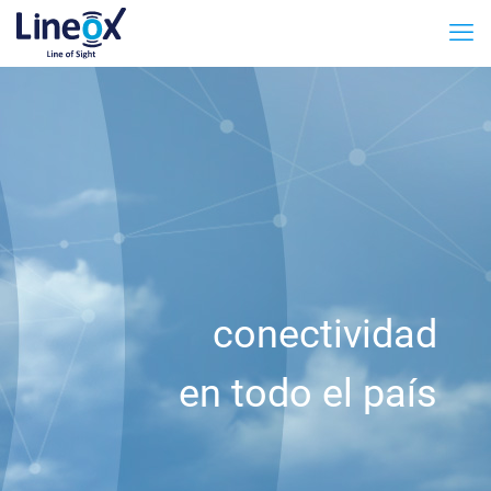
conectividad
en todo el país