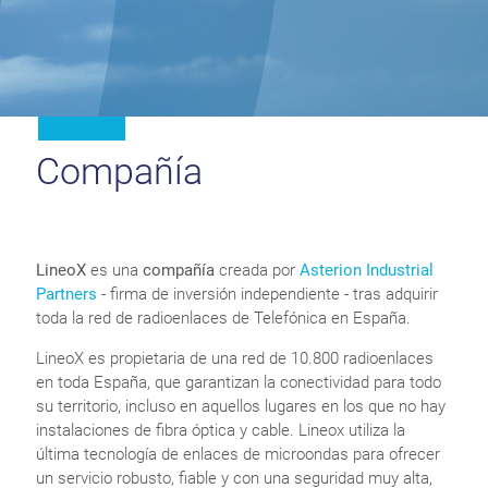
Compañía
LineoX
es una
compañía
creada por
Asterion Industrial
Partners
- firma de inversión independiente - tras adquirir
toda la red de radioenlaces de Telefónica en España.
LineoX es propietaria de una red de 10.800 radioenlaces
en toda España, que garantizan la conectividad para todo
su territorio, incluso en aquellos lugares en los que no hay
instalaciones de fibra óptica y cable. Lineox utiliza la
última tecnología de enlaces de microondas para ofrecer
un servicio robusto, fiable y con una seguridad muy alta,