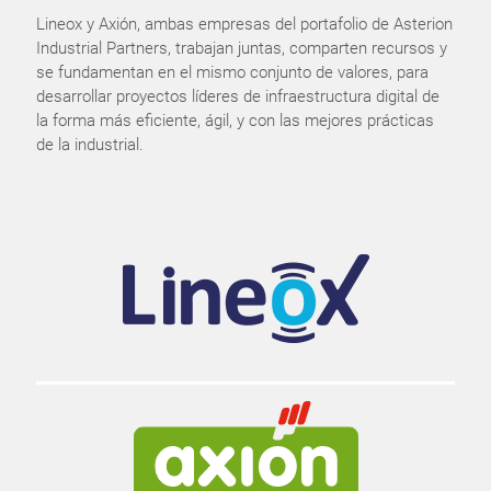
Lineox y Axión, ambas empresas del portafolio de Asterion
Industrial Partners, trabajan juntas, comparten recursos y
se fundamentan en el mismo conjunto de valores, para
desarrollar proyectos líderes de infraestructura digital de
la forma más eficiente, ágil, y con las mejores prácticas
de la industrial.