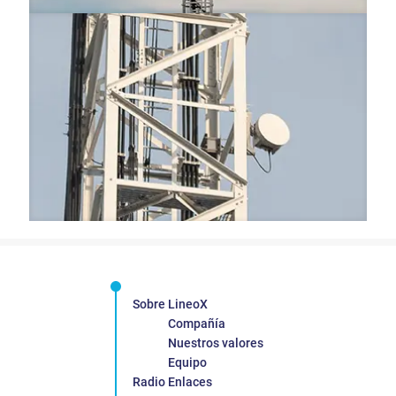
Sobre LineoX
Compañía
Nuestros valores
Equipo
Radio Enlaces