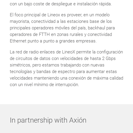
con un bajo coste de despliegue e instalación rápida.
El foco principal de Lineox es proveer, en un modelo
mayorista, conectividad a las estaciones base de los
principales operadores móviles del país, backhaul para
operadores de FTTH en zonas rurales y conectividad
Ethernet punto a punto a grandes empresas.
La red de radio enlaces de LineoX permite la configuración
de circuitos de datos con velocidades de hasta 2 Gbps
simétricos, pero estamos trabajando con nuevas
tecnologías y bandas de espectro para aumentar estas
velocidades manteniendo una conexión de máxima calidad
con un nivel mínimo de interrupción.
In partnership with Axión