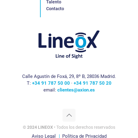
Talento
Contacto
Calle Agustín de Foxá, 29, 8º B, 28036 Madrid.
T:
+34 91 787 50 00
·
+34 91 787 50 20
email:
clientes@axion.es
© 2024 LINEOX
• Todos los derechos reservados
Aviso Legal
Política de Privacidad